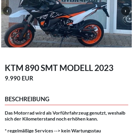
KTM 890 SMT MODELL 2023
9.990 EUR
BESCHREIBUNG
Das Motorrad wird als Vorführfahrzeug genutzt, weshalb
sich der Kilometerstand noch erhöhen kann.
* regelmäßige Services --> kein Wartungsstau