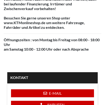
bei laufender Finanzierung. Irrtümer und
Zwischenverkauf vorbehalten!
Besuchen Sie gerne unseren Shop unter
www.KTMonlineshop.de um weitere Fahrzeuge,
Fahrräder und Artikel zu entdecken.
Öffnungszeiten : von Montag bis Freitag von 08:00 - 18:00
Uhr
am Samstag 10:00 - 12:00 Uhr oder nach Absprache
KONTAKT
E-MAIL
ANRUFEN