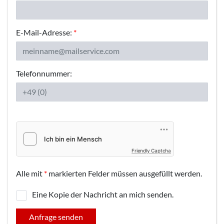
E-Mail-Adresse:
*
Telefonnummer:
Friendly Captcha
Alle mit
*
markierten Felder müssen ausgefüllt werden.
Eine Kopie der Nachricht an mich senden.
Anfrage senden