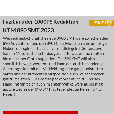
Fazit aus der 1000PS Redaktion
KTM 890 SMT 2023
Wer sich gedacht hat, die neue 8980 SMT wäre zwischen den
890 Adventure- und den 890 Duke-Modellen eine unnötige
Nebenrolle spielen, hat sich vermutlich geirrt. Selten zuvor
hat ein Motorrad so sehr das geschafft, was es nach außen
hin mit seiner Optik suggeriert. Die 890 SMT will also
sportlich bewegt werden - und kann das auch besonders gut.
Allerdings sind mit der Verkleidung, dem gut gepolsterten
Sattel und der aufrechten Sitzposition auch weite Strecken
gut zu meistern. Die Bremse packt ordentlich zu und das
Handling fühlt sich auch im engen Winkelwerk äußerst agil
an. Die Devise der 890 SMT lautet eindeutig Reisen UND
Rasen!