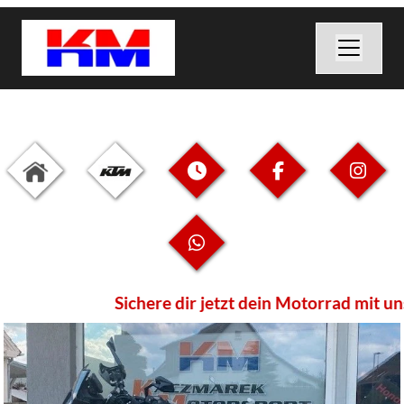
Sichere dir jetzt dein Motorrad mit un