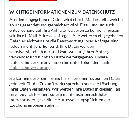
WICHTIGE INFORMATIONEN ZUM DATENSCHUTZ
Aus den eingegebenen Daten wird eine E-Mail erstellt, welche
an uns gesendet und gespeichert wird. Dazu und um auch
entsprechend auf Ihre Anfrage reagieren zu können, müssen
wir Ihre E-Mail-Adresse abfragen. Alle weiteren eingegebenen
Daten erleichtern uns die Beantwortung ihrer Anfrage, sind
jedoch nicht verpflichtend. Ihre Daten werden
selbstverständlich nur zur Beantwortung Ihrer Anfrage
verwendet und nicht an Dritte weitergegeben. Unsere
Datenschutzerklärung finden Sie unter folgendem Link:
Datenschutzerklärung
Sie können der Speicherung Ihrer personenbezogenen Daten
jederzeit für die Zukunft widersprechen oder die Löschung
Ihrer Daten verlangen. Wir werden Ihre Daten in diesem Fall
unverzüglich löschen, sofern nicht unser berechtigtes
Interesse oder gesetzliche Aufbewahrungspflichten der
Löschung entgegenstehen.