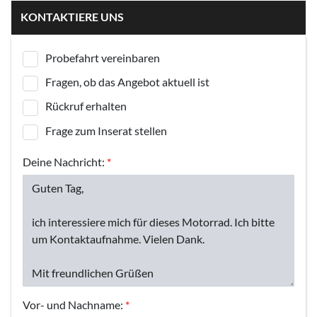
KONTAKTIERE UNS
Probefahrt vereinbaren
Fragen, ob das Angebot aktuell ist
Rückruf erhalten
Frage zum Inserat stellen
Deine Nachricht:
*
Vor- und Nachname:
*